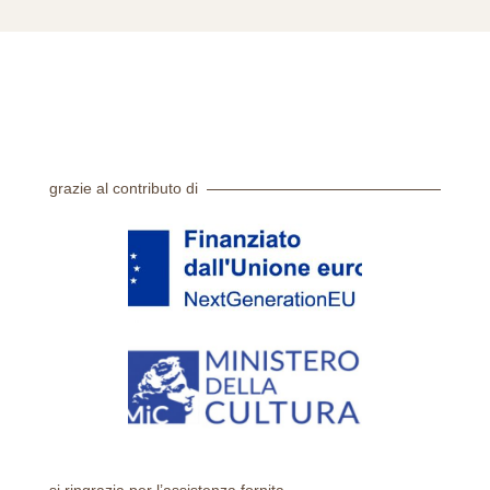
grazie al contributo di