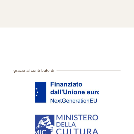
grazie al contributo di