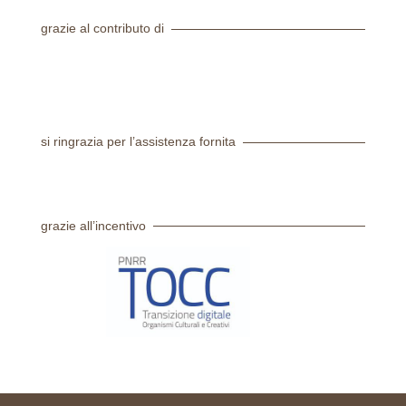
grazie al contributo di
si ringrazia per l’assistenza fornita
grazie all’incentivo