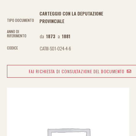
CARTEGGIO CON LA DEPUTAZIONE
PROVINCIALE
TIPO DOCUMENTO
ANNO DI
da
1873
a
1881
RIFERIMENTO
CATIII-S01-024-4-6
CODICE
FAI RICHIESTA DI CONSULTAZIONE DEL DOCUMENTO