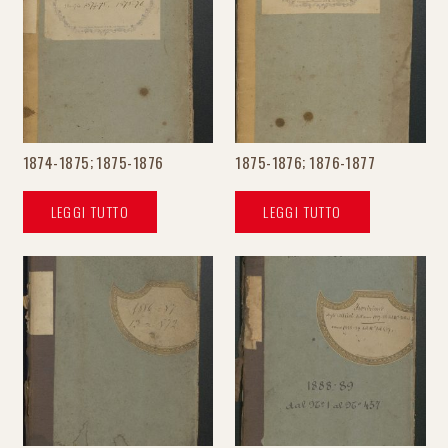
1874-1875; 1875-1876
1875-1876; 1876-1877
LEGGI TUTTO
LEGGI TUTTO