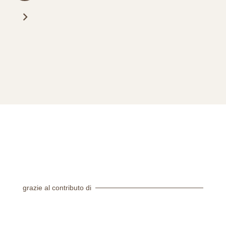
ARTICOLI
grazie al contributo di