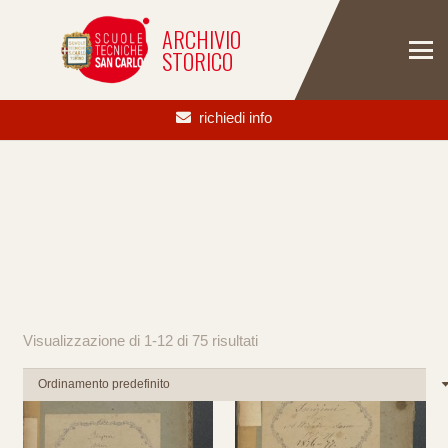
ARCHIVIO
STORICO
richiedi info
PRIVATO: SHOP
Visualizzazione di 1-12 di 75 risultati