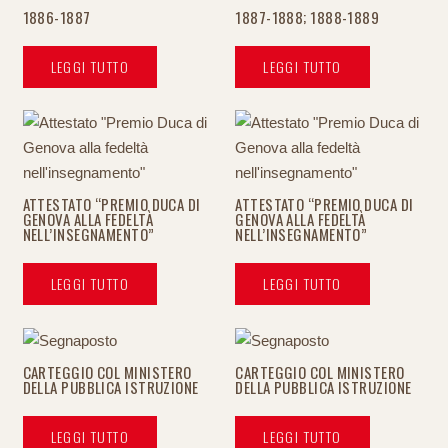
1886-1887
1887-1888; 1888-1889
LEGGI TUTTO
LEGGI TUTTO
ATTESTATO “PREMIO DUCA DI
ATTESTATO “PREMIO DUCA DI
GENOVA ALLA FEDELTÀ
GENOVA ALLA FEDELTÀ
NELL’INSEGNAMENTO”
NELL’INSEGNAMENTO”
LEGGI TUTTO
LEGGI TUTTO
CARTEGGIO COL MINISTERO
CARTEGGIO COL MINISTERO
DELLA PUBBLICA ISTRUZIONE
DELLA PUBBLICA ISTRUZIONE
LEGGI TUTTO
LEGGI TUTTO